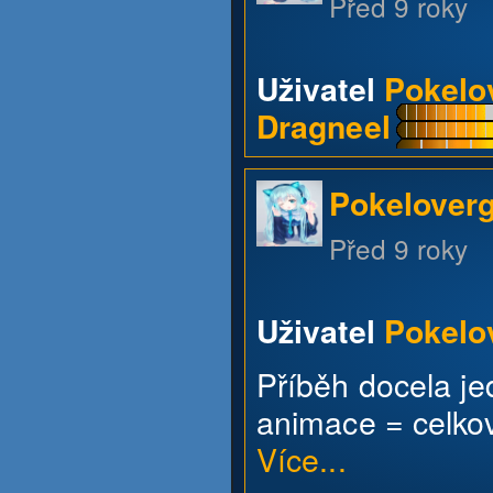
Před 9 roky
Uživatel
Pokelo
Dragneel
Pokeloverg
Před 9 roky
Uživatel
Pokelo
Příběh docela j
animace = celko
Více...