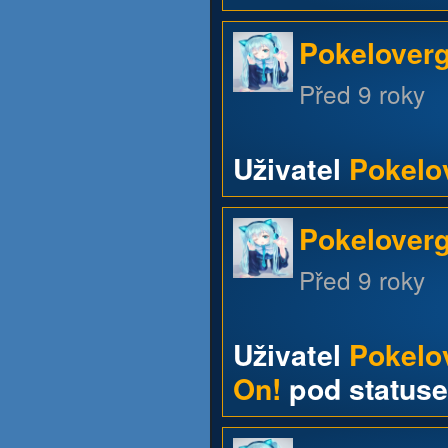
Pokeloverg
Před 9 roky
Uživatel
Pokelo
Pokeloverg
Před 9 roky
Uživatel
Pokelo
On!
pod statu