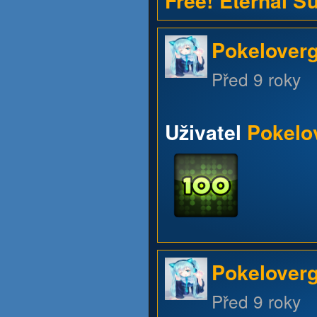
Free! Eternal 
Pokeloverg
Před 9 roky
Uživatel
Pokelo
Pokeloverg
Před 9 roky