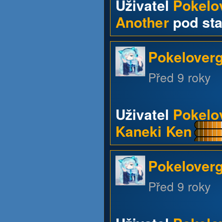
Uživatel
Pokelo
Another
pod st
Pokeloverg
Před 9 roky
Uživatel
Pokelo
Kaneki Ken
Pokeloverg
Před 9 roky