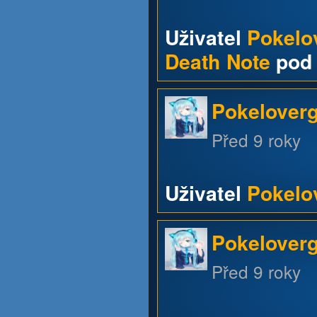
Uživatel
Pokelo
Death Note
pod
Pokeloverg
Před 9 roky
Uživatel
Pokelo
Pokeloverg
Před 9 roky